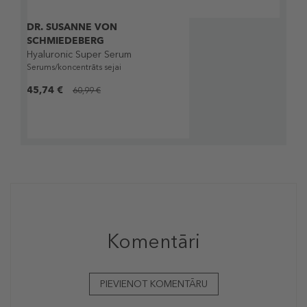
Komentāri
PIEVIENOT KOMENTĀRU