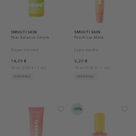
SMUUTI SKIN
SMUUTI SKIN
Pear Balance Serum
Peach Lip Mask
Sejas serums
Lūpu maska
14,99 €
9,29 €
30 ml (0,50 € / 1 ml)
15 ml (0,62 € / 1 ml)
DĀVANA
DĀVANA
-30%