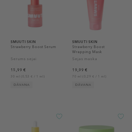
SMUUTI SKIN
SMUUTI SKIN
Strawberry Boost Serum
Strawberry Boost
Wrapping Mask
Serums sejai
Sejas maska
15,99 €
19,99 €
30 ml (0,53 € / 1 ml)
70 ml (0,29 € / 1 ml)
DĀVANA
DĀVANA