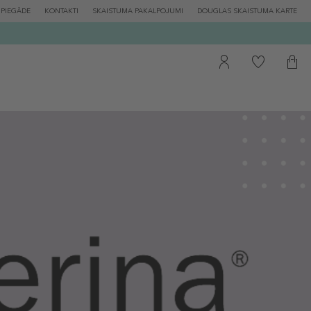
PIEGĀDE
KONTAKTI
SKAISTUMA PAKALPOJUMI
DOUGLAS SKAISTUMA KARTE