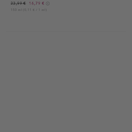
23,99 €
16,79 €
150 ml (0,11 € / 1 ml)