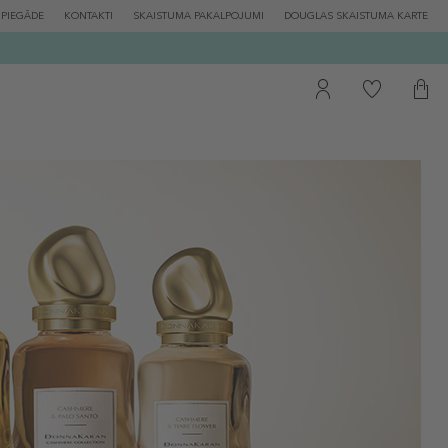
PIEGĀDE
KONTAKTI
SKAISTUMA PAKALPOJUMI
DOUGLAS SKAISTUMA KARTE