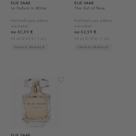
ELIE SAAB
ELIE SAAB
Le Parfum In White
The Girl of Now
Parfimērijas ūdens
Parfimērijas ūdens
sievietei
sievietei
no 65,99 €
no 62,99 €
30 ml (2,20 € / 1 ml)
30 ml (2,10 € / 1 ml)
TIKAI E-VEIKALĀ
TIKAI E-VEIKALĀ
ELIE SAAB