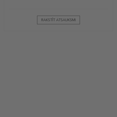
RAKSTĪT ATSAUKSMI