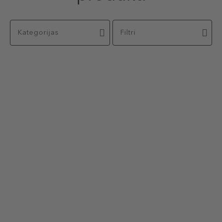
Kategorijas
Filtri