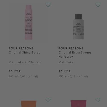
FOUR REASONS
FOUR REASONS
Original Shine Spray
Original Extra Strong
Hairspray
Matu laka spīdumam
Matu laka
16,99 €
16,99 €
200 ml (0,08 € / 1 ml)
150 ml (0,11 € / 1 ml)