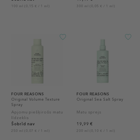
100 ml (0,15 € / 1 ml)
300 ml (0,05 € / 1 ml)
FOUR REASONS
FOUR REASONS
Original Volume Texture
Original Sea Salt Spray
Spray
Apjomu piešķirošs matu
Matu sprejs
līdzeklis
Šobrīd nav
19,99 €
250 ml (0,07 € / 1 ml)
200 ml (0,10 € / 1 ml)