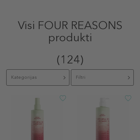
Visi FOUR REASONS
produkti
(124)
Kategorijas
Filtri