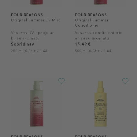
FOUR REASONS
FOUR REASONS
Original Summer Uv Mist
Original Summer
Conditioner
Vasaras UV sprejs ar
Vasaras kondicionieris
ķiršu aromātu
ar ķiršu aromātu
Šobrīd nav
15,49 €
250 ml (0,04 € / 1 ml)
500 ml (0,03 € / 1 ml)