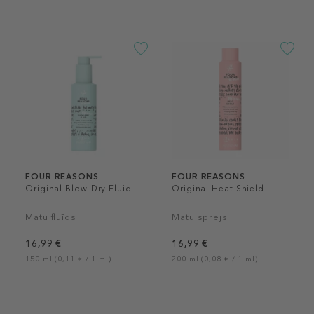
FOUR REASONS
FOUR REASONS
Original Blow-Dry Fluid
Original Heat Shield
Matu fluīds
Matu sprejs
16,99 €
16,99 €
150 ml (0,11 € / 1 ml)
200 ml (0,08 € / 1 ml)