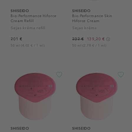
SHISEIDO
SHISEIDO
Bio-Performance Hiforce
Bio-Performance Skin
Cream Refill
Hiforce Cream
Sejas krēma refill
Sejas krēms
201 €
232 €
139,20 €
50 ml (4,02 € / 1 ml)
50 ml (2,78 € / 1 ml)
SHISEIDO
SHISEIDO