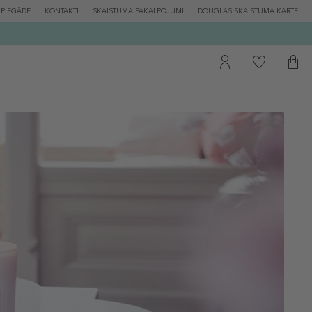
PIEGĀDE
KONTAKTI
SKAISTUMA PAKALPOJUMI
DOUGLAS SKAISTUMA KARTE