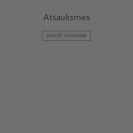
Atsauksmes
RAKSTĪT ATSAUKSMI