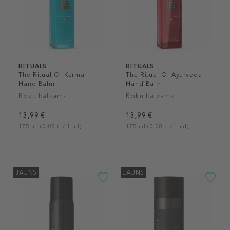
RITUALS
RITUALS
The Ritual Of Karma
The Ritual Of Ayurveda
Hand Balm
Hand Balm
Roku balzams
Roku balzams
13,99 €
13,99 €
175 ml (0,08 € / 1 ml)
175 ml (0,08 € / 1 ml)
JAUNS
JAUNS