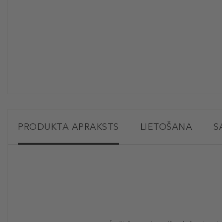
PRODUKTA APRAKSTS
LIETOŠANA
S