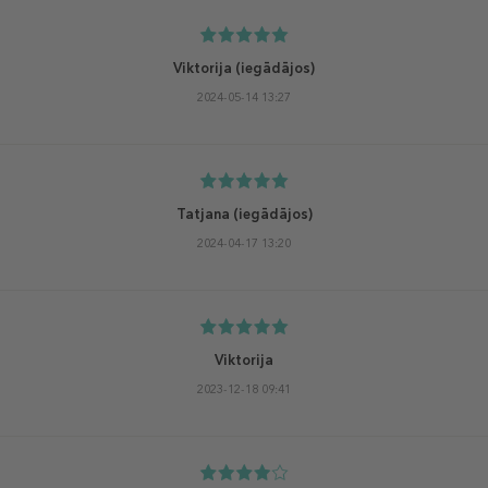
Viktorija
(iegādājos)
2024-05-14 13:27
Tatjana
(iegādājos)
2024-04-17 13:20
Viktorija
2023-12-18 09:41