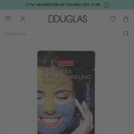
-25%* AROMĀTIEM AR TILPUMU VIRS 80 ML