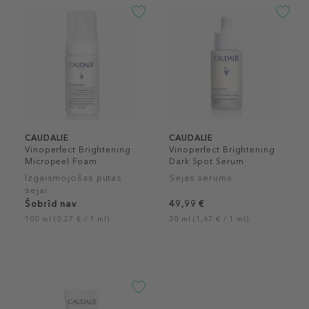
CAUDALIE
CAUDALIE
Vinoperfect Brightening
Vinoperfect Brightening
Micropeel Foam
Dark Spot Serum
Izgaismojošas putas
Sejas serums
sejai
Šobrīd nav
49,99 €
100 ml (0,27 € / 1 ml)
30 ml (1,67 € / 1 ml)