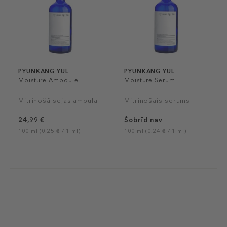
PYUNKANG YUL
PYUNKANG YUL
Moisture Ampoule
Moisture Serum
Mitrinošā sejas ampula
Mitrinošais serums
24,99 €
Šobrīd nav
100 ml (0,25 € / 1 ml)
100 ml (0,24 € / 1 ml)