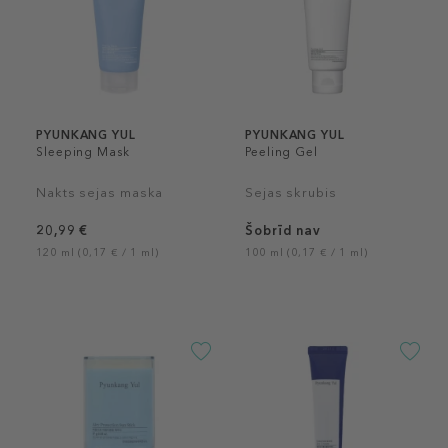
PYUNKANG YUL
PYUNKANG YUL
Sleeping Mask
Peeling Gel
Nakts sejas maska
Sejas skrubis
20,99 €
Šobrīd nav
120 ml (0,17 € / 1 ml)
100 ml (0,17 € / 1 ml)