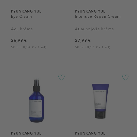
PYUNKANG YUL
PYUNKANG YUL
Eye Cream
Intensive Repair Cream
Acu krēms
Atjaunojošs krēms
26,99 €
27,99 €
50 ml (0,54 € / 1 ml)
50 ml (0,56 € / 1 ml)
PYUNKANG YUL
PYUNKANG YUL