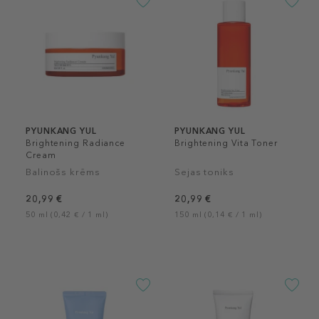
PYUNKANG YUL
PYUNKANG YUL
Brightening Radiance
Brightening Vita Toner
Cream
Balinošs krēms
Sejas toniks
20,99 €
20,99 €
50 ml (0,42 € / 1 ml)
150 ml (0,14 € / 1 ml)