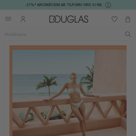
-25%* AROMĀTIEM AR TILPUMU VIRS 80 ML