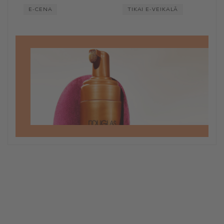
E-CENA
TIKAI E-VEIKALĀ