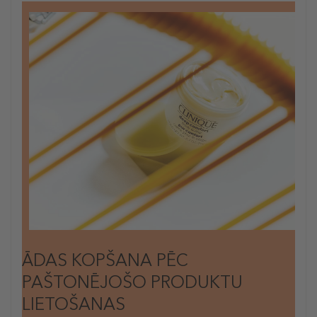
ĀDAS KOPŠANA PĒC
PAŠTONĒJOŠO PRODUKTU
LIETOŠANAS