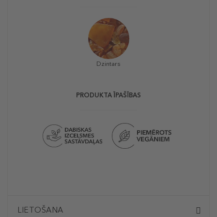
Dzintars
PRODUKTA ĪPAŠĪBAS
LIETOŠANA