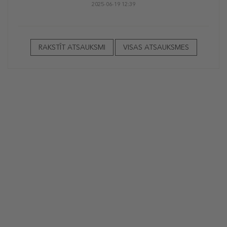
2025-06-19 12:39
RAKSTĪT ATSAUKSMI
VISAS ATSAUKSMES