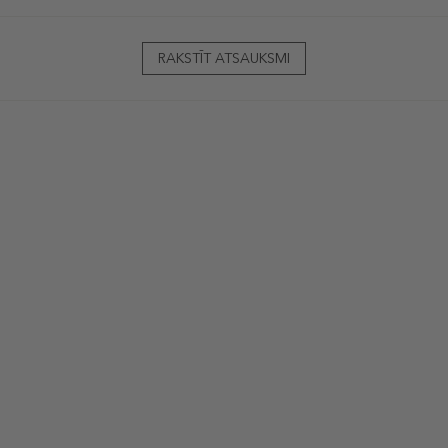
RAKSTĪT ATSAUKSMI