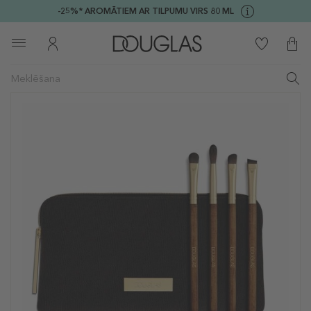
-25%* AROMĀTIEM AR TILPUMU VIRS 80 ML