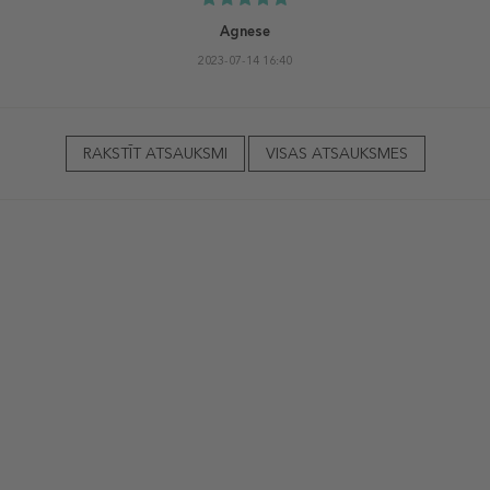
Agnese
2023-07-14 16:40
RAKSTĪT ATSAUKSMI
VISAS ATSAUKSMES