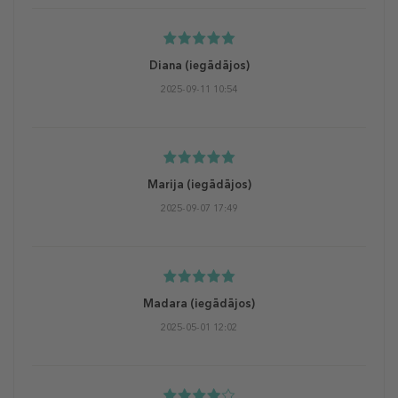
Diana
(iegādājos)
2025-09-11 10:54
Marija
(iegādājos)
2025-09-07 17:49
Madara
(iegādājos)
2025-05-01 12:02