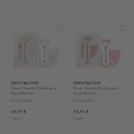
CRYSTALLOVE
CRYSTALLOVE
Clear Quartz Roller and
Rose Quartz Roller and
Gua Sha Set
Gua Sha Set
Komplekts
Komplekts
68,99 €
58,99 €
1 gab.
1 gab.