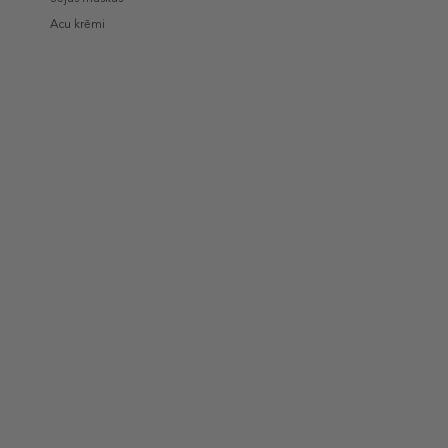
Acu krēmi