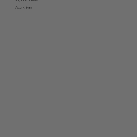
Acu krēmi