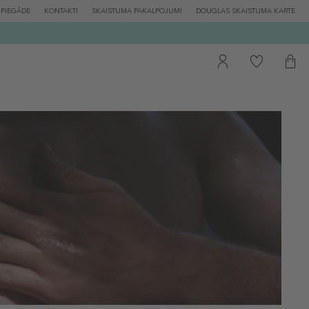
PIEGĀDE
KONTAKTI
SKAISTUMA PAKALPOJUMI
DOUGLAS SKAISTUMA KARTE