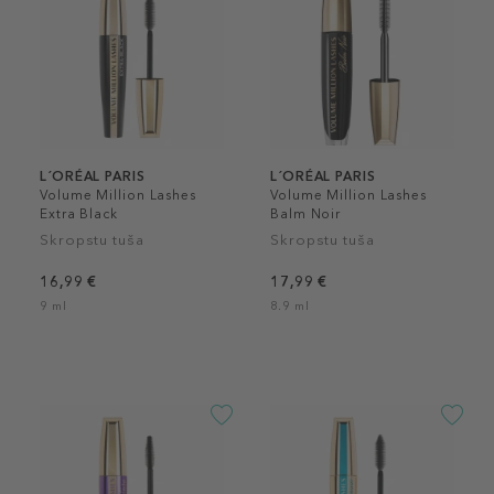
L´ORÉAL PARIS
L´ORÉAL PARIS
Volume Million Lashes
Volume Million Lashes
Extra Black
Balm Noir
Skropstu tuša
Skropstu tuša
16,99 €
17,99 €
9 ml
8.9 ml