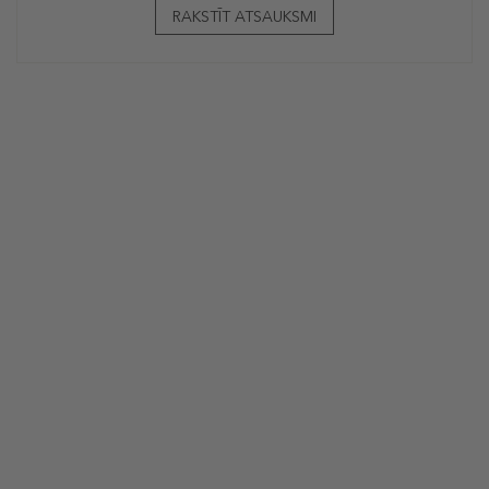
RAKSTĪT ATSAUKSMI