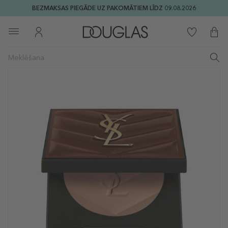
BEZMAKSAS PIEGĀDE UZ PAKOMĀTIEM LĪDZ 09.08.2026