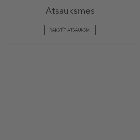
Atsauksmes
RAKSTĪT ATSAUKSMI