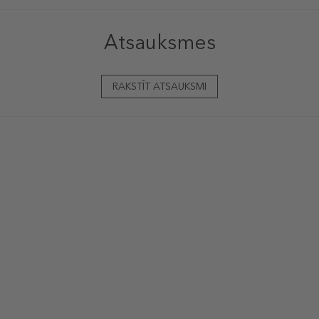
Atsauksmes
RAKSTĪT ATSAUKSMI