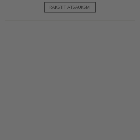
RAKSTĪT ATSAUKSMI