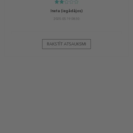
Ineta
(iegādājos)
2025-05-19 08:30
RAKSTĪT ATSAUKSMI