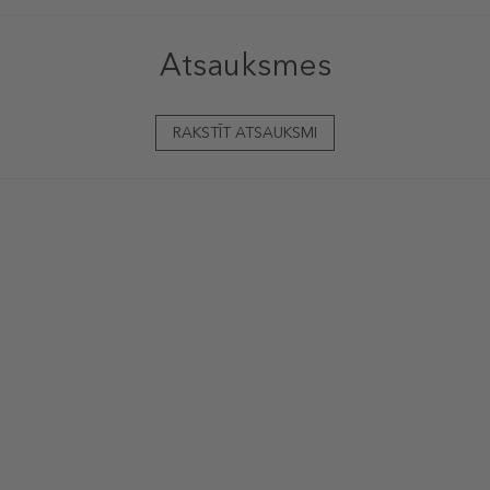
Atsauksmes
RAKSTĪT ATSAUKSMI