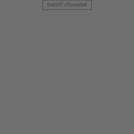
RAKSTĪT ATSAUKSMI