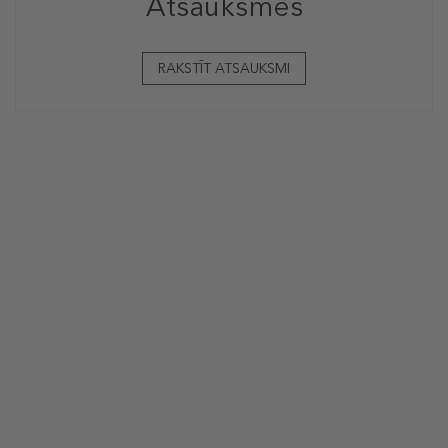
Atsauksmes
RAKSTĪT ATSAUKSMI