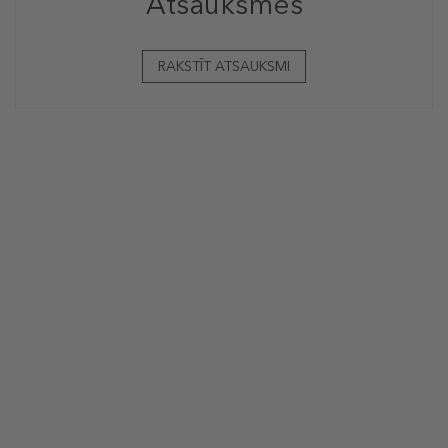
Atsauksmes
RAKSTĪT ATSAUKSMI