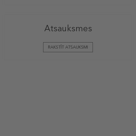
Atsauksmes
RAKSTĪT ATSAUKSMI