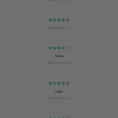
2024-02-06 10:22
Iveta
2023-09-19 11:38
Liga
2023-08-27 14:17