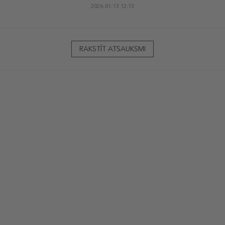
2026-01-13 12:13
RAKSTĪT ATSAUKSMI