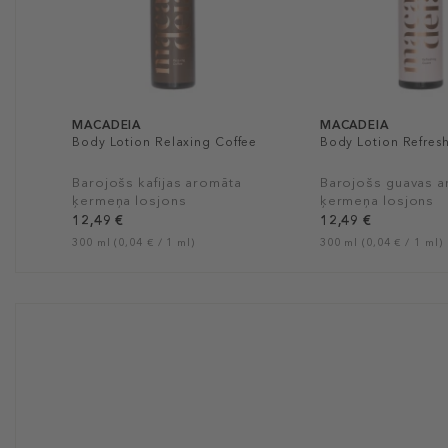
MACADEIA
MACADEIA
Body Lotion Relaxing Coffee
Body Lotion Refres
Barojošs kafijas aromāta
Barojošs guavas 
ķermeņa losjons
ķermeņa losjons
12,49 €
12,49 €
300 ml (0,04 € / 1 ml)
300 ml (0,04 € / 1 ml)