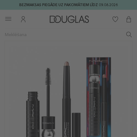
BEZMAKSAS PIEGĀDE UZ PAKOMĀTIEM LĪDZ 09.08.2026