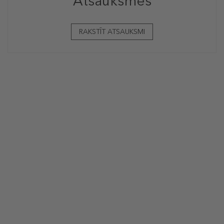
Atsauksmes
RAKSTĪT ATSAUKSMI