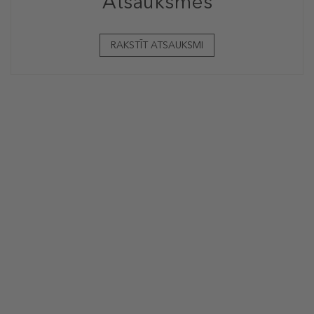
Atsauksmes
RAKSTĪT ATSAUKSMI