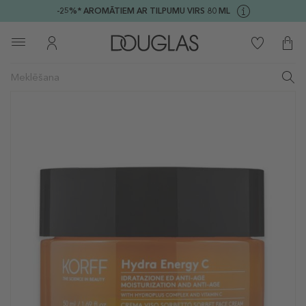
-25%* AROMĀTIEM AR TILPUMU VIRS 80 ML