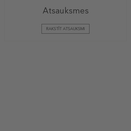
Atsauksmes
RAKSTĪT ATSAUKSMI