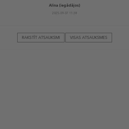
Alina
(iegādājos)
2025-09-07 11:38
RAKSTĪT ATSAUKSMI
VISAS ATSAUKSMES