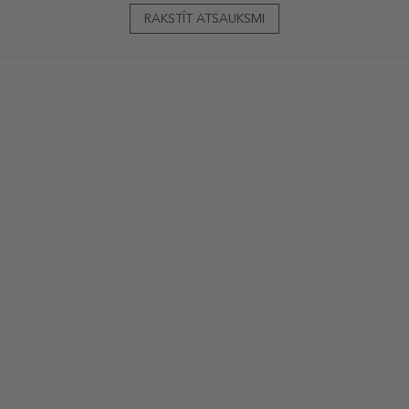
RAKSTĪT ATSAUKSMI