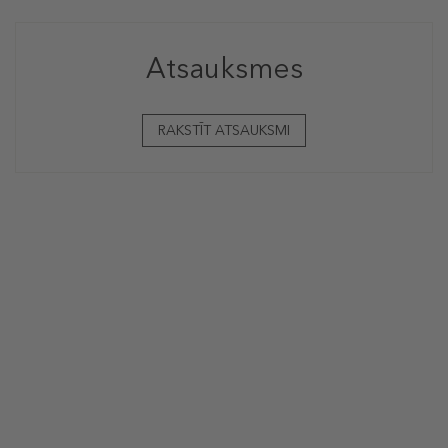
Atsauksmes
RAKSTĪT ATSAUKSMI