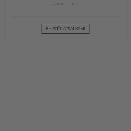
2025-02-20 16:59
RAKSTĪT ATSAUKSMI